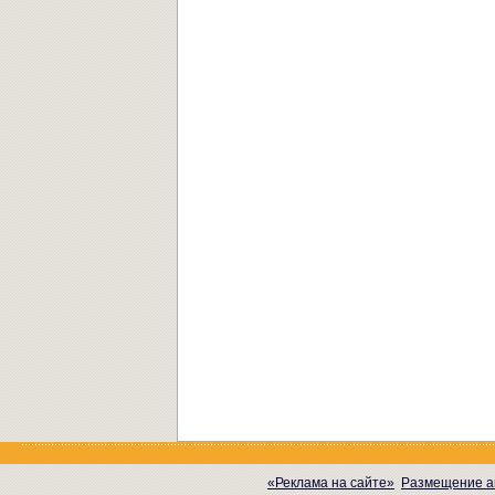
«Реклама на сайте»
Размещение а