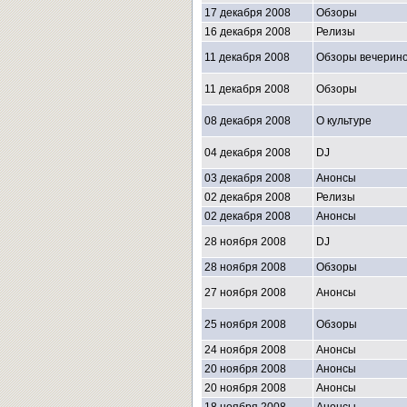
17 декабря 2008
Обзоры
16 декабря 2008
Релизы
11 декабря 2008
Обзоры вечерин
11 декабря 2008
Обзоры
08 декабря 2008
О культуре
04 декабря 2008
DJ
03 декабря 2008
Анонсы
02 декабря 2008
Релизы
02 декабря 2008
Анонсы
28 ноября 2008
DJ
28 ноября 2008
Обзоры
27 ноября 2008
Анонсы
25 ноября 2008
Обзоры
24 ноября 2008
Анонсы
20 ноября 2008
Анонсы
20 ноября 2008
Анонсы