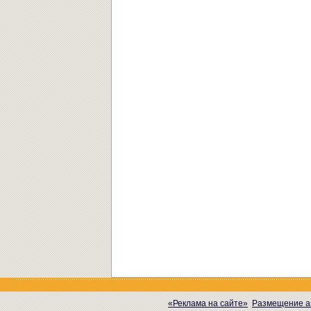
«Реклама на сайте»
Размещение а