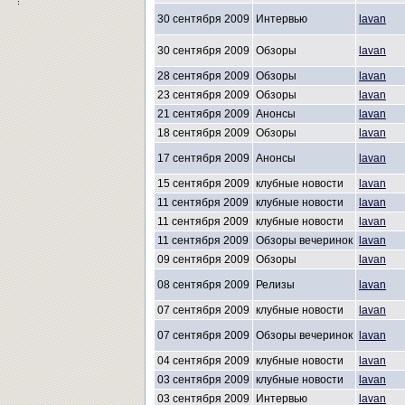
30 сентября 2009
Интервью
lavan
30 сентября 2009
Обзоры
lavan
28 сентября 2009
Обзоры
lavan
23 сентября 2009
Обзоры
lavan
21 сентября 2009
Анонсы
lavan
18 сентября 2009
Обзоры
lavan
17 сентября 2009
Анонсы
lavan
15 сентября 2009
клубные новости
lavan
11 сентября 2009
клубные новости
lavan
11 сентября 2009
клубные новости
lavan
11 сентября 2009
Обзоры вечеринок
lavan
09 сентября 2009
Обзоры
lavan
08 сентября 2009
Релизы
lavan
07 сентября 2009
клубные новости
lavan
07 сентября 2009
Обзоры вечеринок
lavan
04 сентября 2009
клубные новости
lavan
03 сентября 2009
клубные новости
lavan
03 сентября 2009
Интервью
lavan