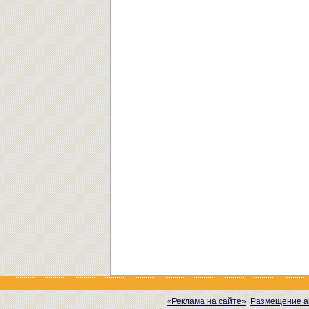
«Реклама на сайте»
Размещение а