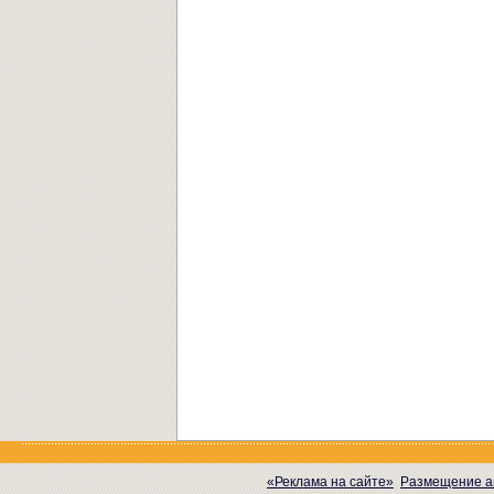
«Реклама на сайте»
Размещение а